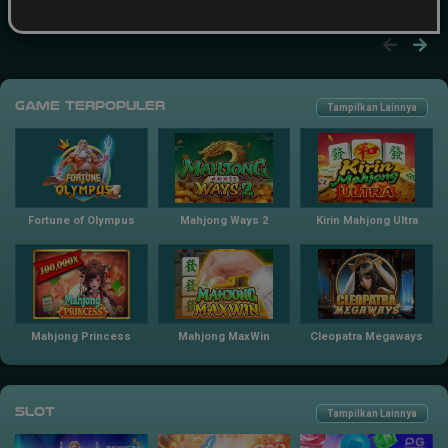
Game Terpopuler
Tampilkan Lainnya
Fortune of Olympus
Mahjong Ways 2
Kirin Mahjong Ultra
Mahjong Princess
Mahjong MaxWin
Cleopatra Megaways
Slot
Tampilkan Lainnya