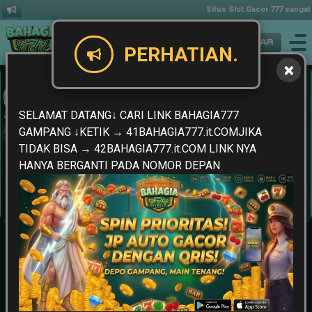
Situs Slot Gacor 777 sangat 
Masuk
Daftar
PERHATIAN.
SELAMAT DATANG↓ CARI LINK BAHAGIA777
GAMPANG ↓KETIK → 41BAHAGIA777.it.COMJIKA
TIDAK BISA → 42BAHAGIA777.it.COM LINK NYA
HANYA BERGANTI PADA NOMOR DEPAN
Slot
Live Game
Casino