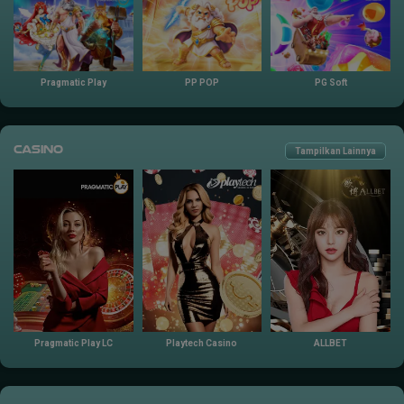
Pragmatic Play
PP POP
PG Soft
Casino
Tampilkan Lainnya
Pragmatic Play LC
Playtech Casino
ALLBET