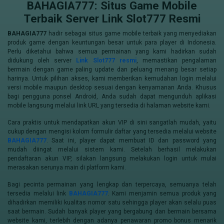
BAHAGIA777: Situs Game Mobile
Terbaik Server Link Slot777 Resmi
BAHAGIA777
hadir sebagai situs game mobile terbaik yang menyediakan
produk game dengan keuntungan besar untuk para player di Indonesia.
Perlu diketahui bahwa semua permainan yang kami hadirkan sudah
didukung oleh server
Link Slot777 resmi
, memastikan pengalaman
bermain dengan game paling update dan peluang menang besar setiap
harinya. Untuk pilihan akses, kami memberikan kemudahan login melalui
versi mobile maupun desktop sesuai dengan kenyamanan Anda. Khusus
bagi pengguna ponsel Android, Anda sudah dapat mengunduh aplikasi
mobile langsung melalui link URL yang tersedia di halaman website kami.
Cara praktis untuk mendapatkan akun VIP di sini sangatlah mudah, yaitu
cukup dengan mengisi kolom formulir daftar yang tersedia melalui website
BAHAGIA777
. Saat ini, player dapat membuat ID dan password yang
mudah diingat melalui sistem kami. Setelah berhasil melakukan
pendaftaran akun VIP, silakan langsung melakukan login untuk mulai
merasakan serunya main di platform kami.
Bagi pecinta permainan yang lengkap dan terpercaya, semuanya telah
tersedia melalui link
BAHAGIA777
. Kami menjamin semua produk yang
dihadirkan memiliki kualitas nomor satu sehingga player akan selalu puas
saat bermain. Sudah banyak player yang bergabung dan bermain bersama
website kami, terlebih dengan adanya penawaran promo bonus menarik